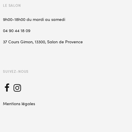
LE SALON
9h00-18h00 du mardi au samedi
04 90 44 18 09
37 Cours Gimon, 13300, Salon de Provence
SUIVEZ-NOUS
Mentions légales